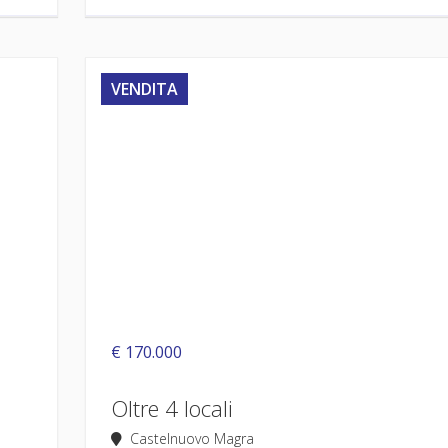
VENDITA
€ 170.000
Oltre 4 locali
Castelnuovo Magra