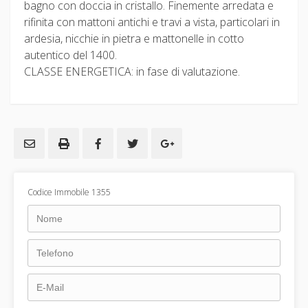
bagno con doccia in cristallo. Finemente arredata e
rifinita con mattoni antichi e travi a vista, particolari in
ardesia, nicchie in pietra e mattonelle in cotto
autentico del 1400.
CLASSE ENERGETICA: in fase di valutazione.
Codice Immobile 1355