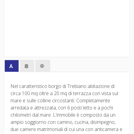
Nel caratteristico borgo di Trebiano abitazione di
circa 100 mq oltre a 20 mq di terrazza con vista sul
mare e sulle colline circostanti. Completamente
arredata e attrezzata, con 6 posti letto e a pochi
chilometri dal mare. L'immobile è composto da un
ampio soggiorno con camino, cucina, disimpegno,
due camere matrimoniali di cui una con anticamera e