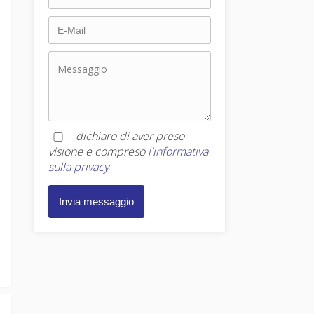
dichiaro di aver preso
visione e compreso
l'informativa
sulla privacy