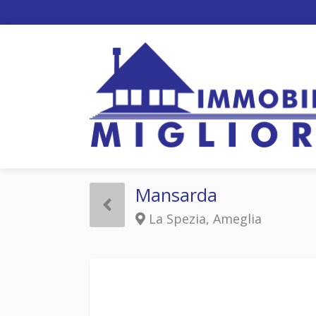
Mansarda
La Spezia, Ameglia