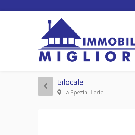
Bilocale
La Spezia, Lerici