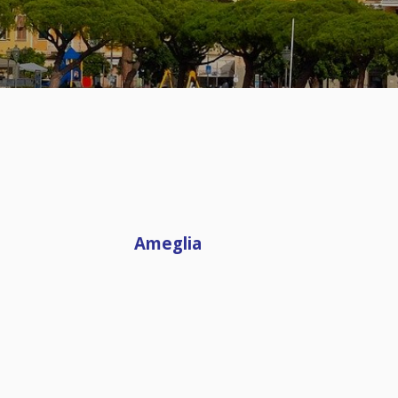
Ameglia