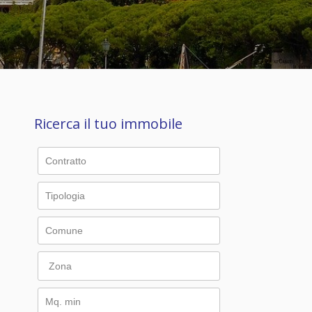
Ricerca il tuo immobile
Zona