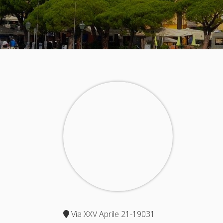
Via XXV Aprile 21-19031