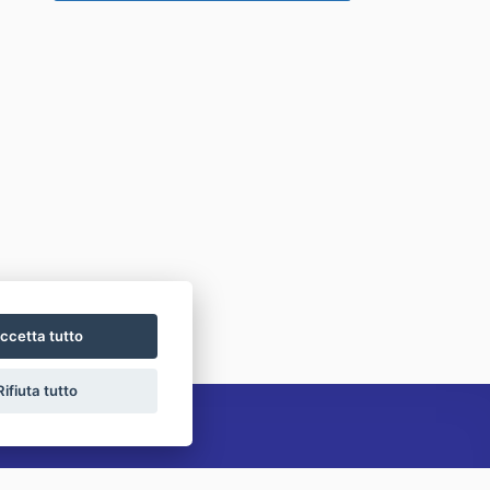
ccetta tutto
Rifiuta tutto