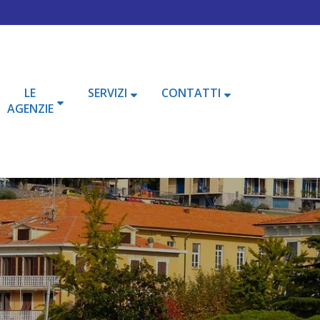
LE
SERVIZI
CONTATTI
AGENZIE