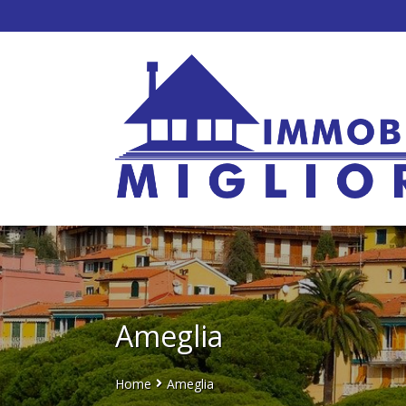
Ameglia
Home
Ameglia