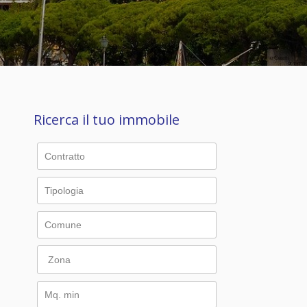
Ricerca il tuo immobile
Zona