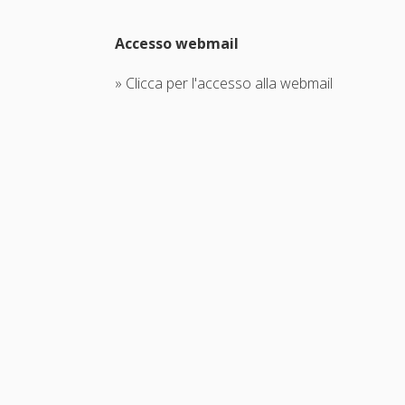
Accesso webmail
» Clicca per l'accesso alla webmail