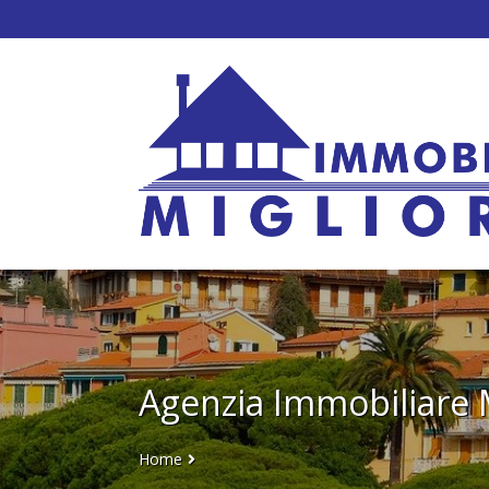
Agenzia Immobiliare M
Home