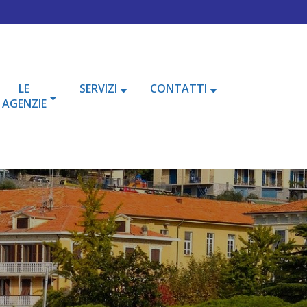
LE
SERVIZI
CONTATTI
AGENZIE