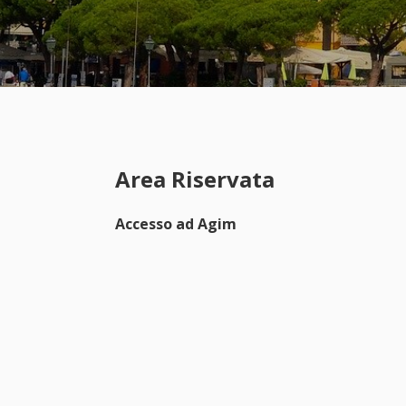
Area Riservata
Accesso ad Agim