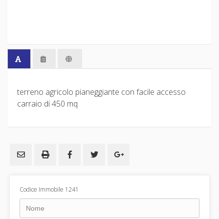
terreno agricolo pianeggiante con facile accesso
carraio di 450 mq
Codice Immobile 1241