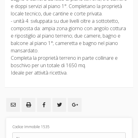
e doppi servizi al piano 1°. Completano la proprietà
locale tecnico, due cantine e corte privata.
- unità 4: sviluppata su due livelli oltre a sottotetto,
composta da: ampia zona giorno con angolo cottura
e ripostiglio al piano terreno; due camere, bagno e
balcone al piano 1°; cameretta e bagno nel piano
mansardato.
Completa la proprietà terreno in parte collinare e
boschivo per un totale di 1650 mq.
Ideale per attività ricettiva.
Codice Immobile 1535