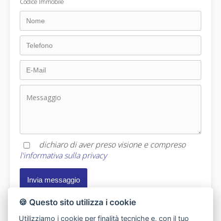
Codice Immobile
dichiaro di aver preso visione e compreso
l'informativa sulla privacy
🍪 Questo sito utilizza i cookie
Utilizziamo i cookie per finalità tecniche e, con il tuo