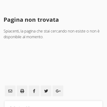
Pagina non trovata
Spiacenti, la pagina che stai cercando non esiste o non è
disponibile al momento.