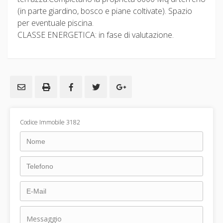
(in parte giardino, bosco e piane coltivate). Spazio
per eventuale piscina.
CLASSE ENERGETICA: in fase di valutazione.
Codice Immobile 3182