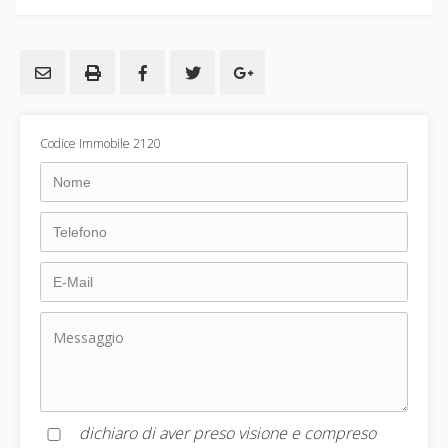
Codice Immobile 2120
dichiaro di aver preso visione e compreso