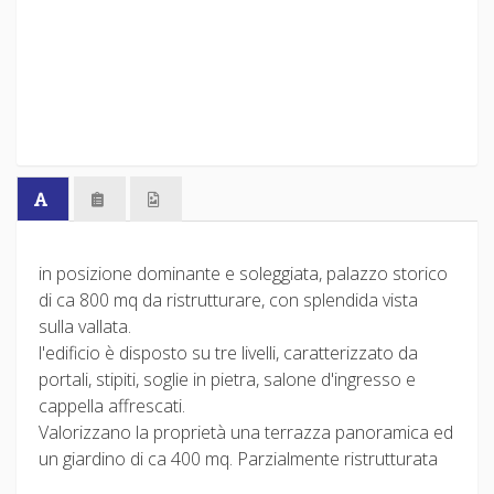
in posizione dominante e soleggiata, palazzo storico
di ca 800 mq da ristrutturare, con splendida vista
sulla vallata.
l'edificio è disposto su tre livelli, caratterizzato da
portali, stipiti, soglie in pietra, salone d'ingresso e
cappella affrescati.
Valorizzano la proprietà una terrazza panoramica ed
un giardino di ca 400 mq. Parzialmente ristrutturata