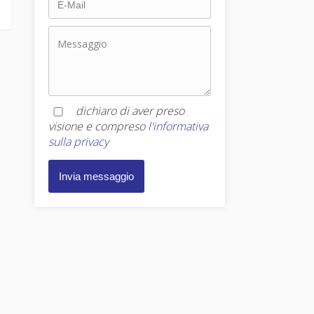
dichiaro di aver preso
visione e compreso
l'informativa
sulla privacy