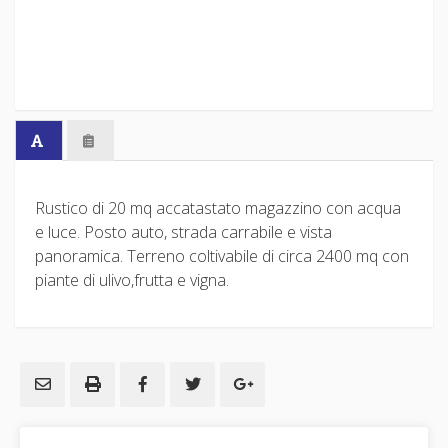
Rustico di 20 mq accatastato magazzino con acqua
e luce. Posto auto, strada carrabile e vista
panoramica. Terreno coltivabile di circa 2400 mq con
piante di ulivo,frutta e vigna.