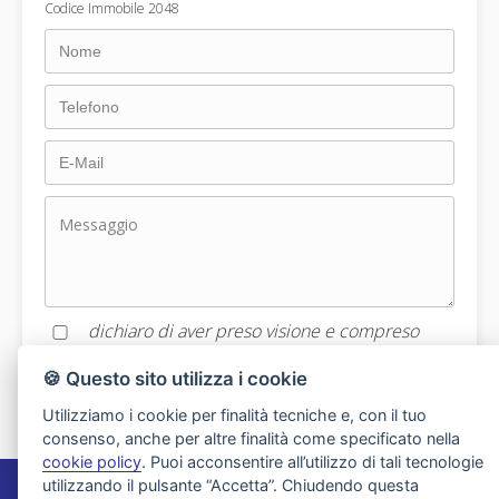
Codice Immobile 2048
dichiaro di aver preso visione e compreso
l'informativa sulla privacy
🍪 Questo sito utilizza i cookie
Utilizziamo i cookie per finalità tecniche e, con il tuo
consenso, anche per altre finalità come specificato nella
cookie policy
. Puoi acconsentire all’utilizzo di tali tecnologie
utilizzando il pulsante “Accetta”. Chiudendo questa