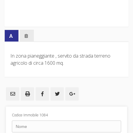
In zona pianeggiante , servito da strada terreno
agricolo di circa 1600 mq.
Codice Immobile 1084