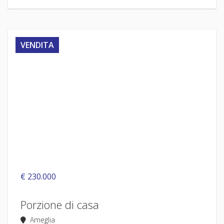
VENDITA
€ 230.000
Porzione di casa
Ameglia