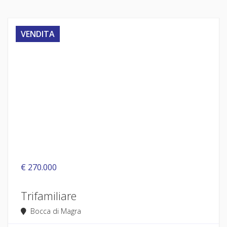
VENDITA
€ 270.000
Trifamiliare
Bocca di Magra